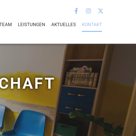
STEAM
LEISTUNGEN
AKTUELLES
KONTAKT
SCHAFT