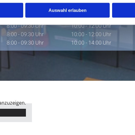
Freie Sprechstunde:
Termine für alle:
8:00 - 09:30 Uhr
10:00 - 12:00 Uhr
Auswahl erlauben
8:00 - 09:30 Uhr
10:00 - 14:00 Uhr
8:00 - 09:30 Uhr
10:00 - 12:00 Uhr
8:00 - 09:30 Uhr
10:00 - 12:00 Uhr
8:00 - 09:30 Uhr
10:00 - 14:00 Uhr
 anzuzeigen.